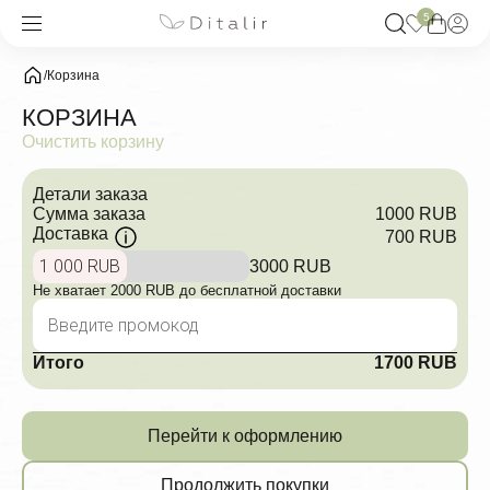
5
/
Корзина
КОРЗИНА
Очистить корзину
Детали заказа
Сумма заказа
1000 RUB
Доставка
700 RUB
1 000 RUB
3000 RUB
Не хватает 2000 RUB до бесплатной доставки
Итого
1700 RUB
Перейти к оформлению
Продолжить покупки